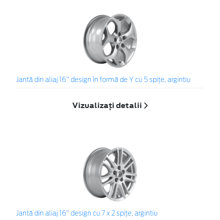
Jantă din aliaj 16" design în formă de Y cu 5 spiţe, argintiu
Vizualizați detalii
Jantă din aliaj 16" design cu 7 x 2 spiţe, argintiu