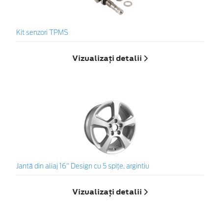
Kit senzori TPMS
Vizualizați detalii
Jantă din aliaj 16" Design cu 5 spiţe, argintiu
Vizualizați detalii