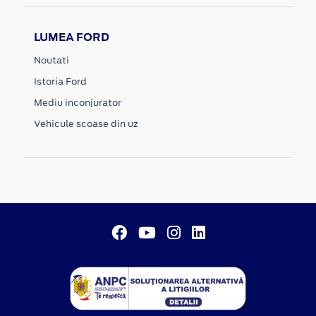
LUMEA FORD
Noutati
Istoria Ford
Mediu inconjurator
Vehicule scoase din uz