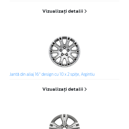
Vizualizați detalii
Jantă din aliaj 16" design cu 10 x 2 spiţe, Argintiu
Vizualizați detalii