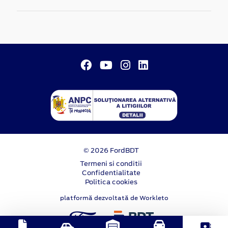
© 2026 FordBDT
Termeni si conditii
Confidentialitate
Politica cookies
platformă dezvoltată de Workleto