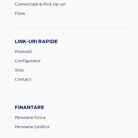
Comerciale & Pick Up-uri
Flote
LINK-URI RAPIDE
Promotii
Configurator
Stoc
Contact
FINANTARE
Persoane fizice
Persoane juridice