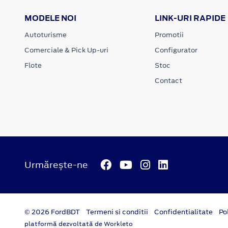
MODELE NOI
LINK-URI RAPIDE
Autoturisme
Promotii
Comerciale & Pick Up-uri
Configurator
Flote
Stoc
Contact
Urmărește-ne
© 2026 FordBDT
Termeni si conditii
Confidentialitate
Po
platformă dezvoltată de Workleto