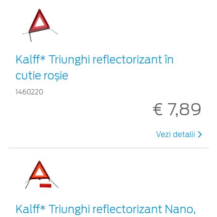
Kalff* Triunghi reflectorizant în
cutie roșie
1460220
€ 7,89
Vezi detalii
Kalff* Triunghi reflectorizant Nano,