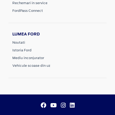
Rechemari in service
FordPass Connect
LUMEA FORD
Noutati
Istoria Ford
Mediu inconjurator
Vehicule scoase din uz