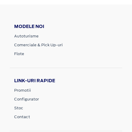
MODELE NOI
Autoturisme
Comerciale & Pick Up-uri
Flote
LINK-URI RAPIDE
Promotii
Configurator
Stoc
Contact