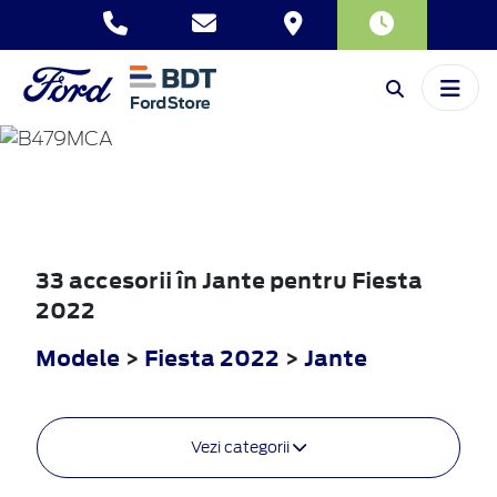
FIESTA
2022
33 accesorii în Jante pentru Fiesta
2022
Modele
>
Fiesta 2022
>
Jante
Vezi categorii