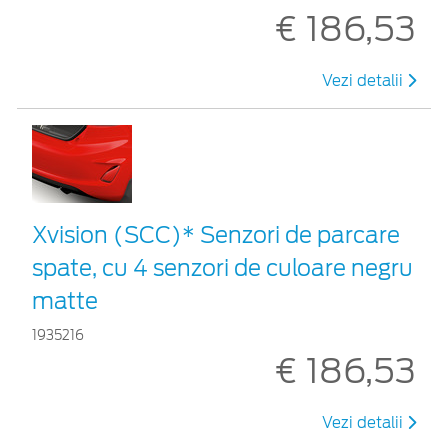
€ 186,53
Vezi detalii
Xvision (SCC)* Senzori de parcare
spate, cu 4 senzori de culoare negru
matte
1935216
€ 186,53
Vezi detalii