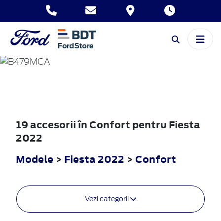
FIESTA
2022
19 accesorii în Confort pentru Fiesta
2022
Modele
>
Fiesta 2022
>
Confort
Vezi categorii