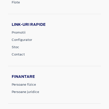
Flote
LINK-URI RAPIDE
Promotii
Configurator
Stoc
Contact
FINANTARE
Persoane fizice
Persoane juridice