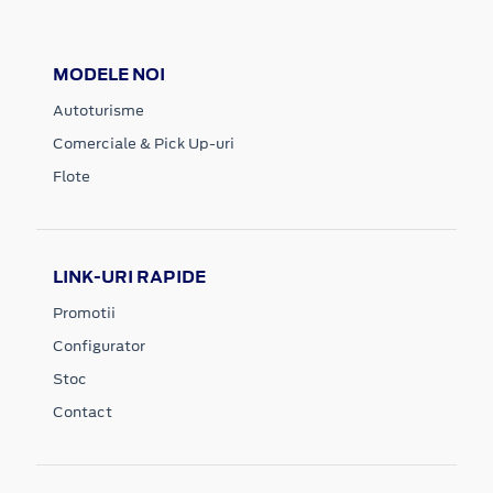
MODELE NOI
Autoturisme
Comerciale & Pick Up-uri
Flote
LINK-URI RAPIDE
Promotii
Configurator
Stoc
Contact