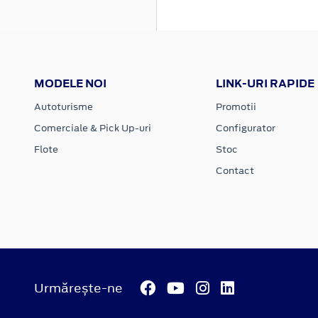
MODELE NOI
LINK-URI RAPIDE
Autoturisme
Promotii
Comerciale & Pick Up-uri
Configurator
Flote
Stoc
Contact
Urmărește-ne