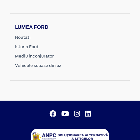
LUMEA FORD
Noutati
Istoria Ford
Mediu inconjurator
Vehicule scoase din uz