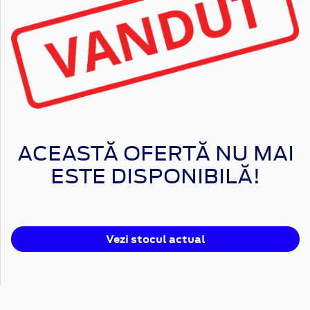
ACEASTĂ OFERTĂ NU MAI
ESTE DISPONIBILĂ!
Vezi stocul actual