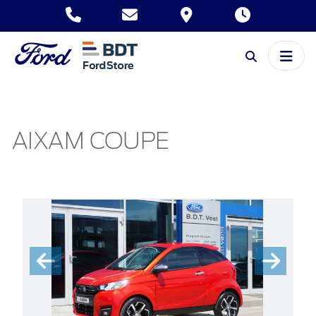
AIXAM COUPE