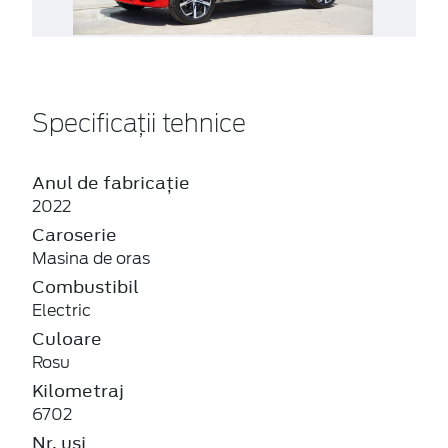
Specificații tehnice
Anul de fabricație
2022
Caroserie
Masina de oras
Combustibil
Electric
Culoare
Rosu
Kilometraj
6702
Nr. usi