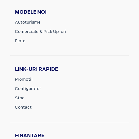
MODELE NOI
Autoturisme
Comerciale & Pick Up-uri
Flote
LINK-URI RAPIDE
Promotii
Configurator
Stoc
Contact
FINANTARE