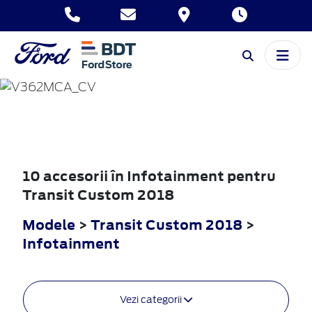
TRANSIT
CUSTOM
2018
10 accesorii în Infotainment pentru
Transit Custom 2018
Modele
>
Transit Custom 2018
>
Infotainment
Vezi categorii