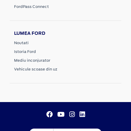
FordPass Connect
LUMEA FORD
Noutati
Istoria Ford
Mediu inconjurator
Vehicule scoase din uz