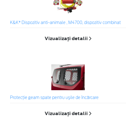
K&K* Dispozitiv anti-animale , M4700, dispozitiv combinat
Vizualizați detalii
Protecţie geam spate pentru uşile de încărcare
Vizualizați detalii