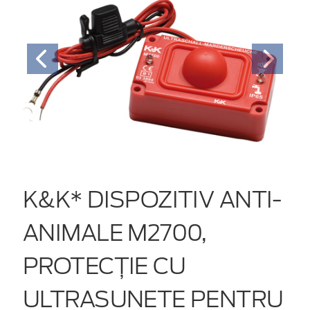
K&K* DISPOZITIV ANTI-
ANIMALE M2700,
PROTECȚIE CU
ULTRASUNETE PENTRU