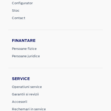
Configurator
Stoc
Contact
FINANTARE
Persoane fizice
Persoane juridice
SERVICE
Operatiuni service
Garantii si revizii
Accesorii
Rechemari in service