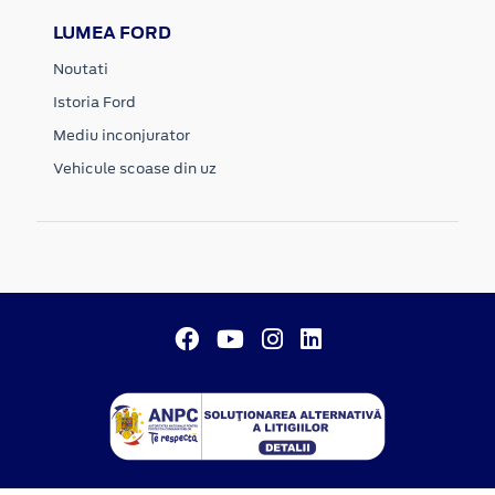
LUMEA FORD
Noutati
Istoria Ford
Mediu inconjurator
Vehicule scoase din uz