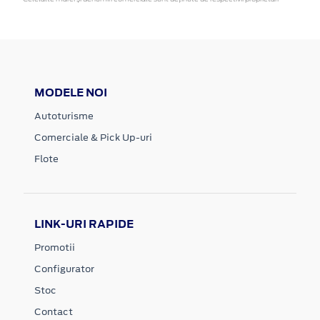
MODELE NOI
Autoturisme
Comerciale & Pick Up-uri
Flote
LINK-URI RAPIDE
Promotii
Configurator
Stoc
Contact