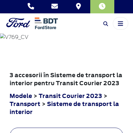
TRANSIT
COURIER
2023
3 accesorii în Sisteme de transport la
interior pentru Transit Courier 2023
Modele
>
Transit Courier 2023
>
Transport
>
Sisteme de transport la
interior