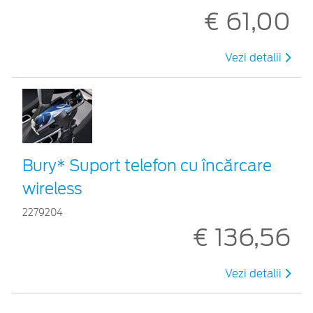
€ 61,00
Vezi detalii
Bury* Suport telefon cu încărcare
wireless
2279204
€ 136,56
Vezi detalii