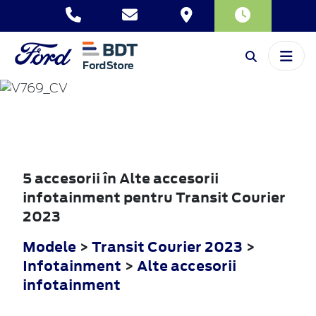
TRANSIT
COURIER
2023
5 accesorii în Alte accesorii
infotainment pentru Transit Courier
2023
Modele
>
Transit Courier 2023
>
Infotainment
>
Alte accesorii
infotainment