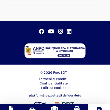
© 2026 FordBDT
Termeni si conditii
Confidentialitate
Politica cookies
platformă dezvoltată de Workleto