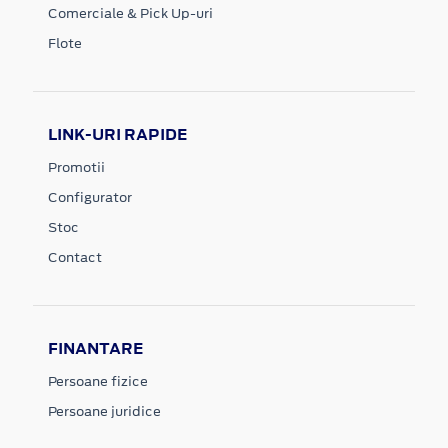
Comerciale & Pick Up-uri
Flote
LINK-URI RAPIDE
Promotii
Configurator
Stoc
Contact
FINANTARE
Persoane fizice
Persoane juridice