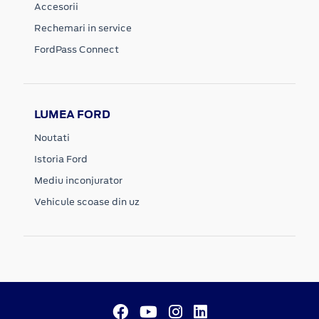
Accesorii
Rechemari in service
FordPass Connect
LUMEA FORD
Noutati
Istoria Ford
Mediu inconjurator
Vehicule scoase din uz