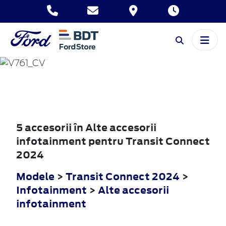
TRANSIT
CONNECT
2024
5 accesorii în Alte accesorii
infotainment pentru Transit Connect
2024
Modele
>
Transit Connect 2024
>
Infotainment
>
Alte accesorii
infotainment