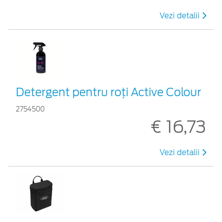
Vezi detalii
Detergent pentru roți Active Colour
2754500
€ 16,73
Vezi detalii