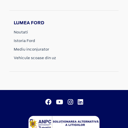
LUMEA FORD
Noutati
Istoria Ford
Mediu inconjurator
Vehicule scoase din uz