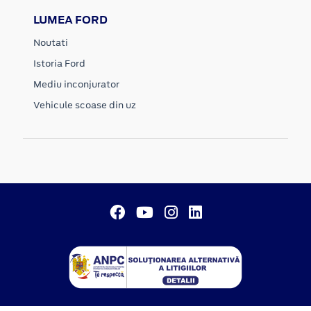
LUMEA FORD
Noutati
Istoria Ford
Mediu inconjurator
Vehicule scoase din uz