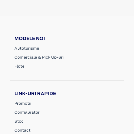
MODELE NOI
Autoturisme
Comerciale & Pick Up-uri
Flote
LINK-URI RAPIDE
Promotii
Configurator
Stoc
Contact