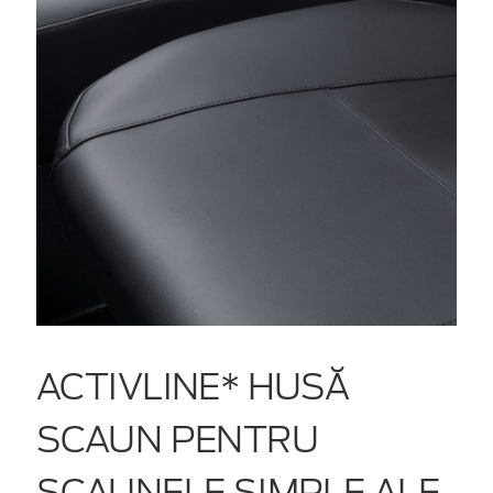
ACTIVLINE* HUSĂ
SCAUN PENTRU
SCAUNELE SIMPLE ALE