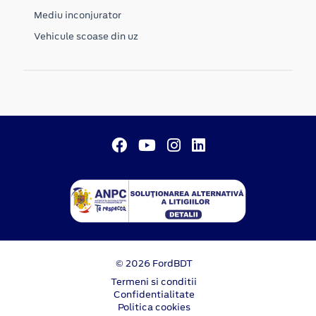
Mediu inconjurator
Vehicule scoase din uz
© 2026 FordBDT
Termeni si conditii
Confidentialitate
Politica cookies