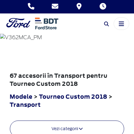
TOURNEO
CUSTOM
2018
67 accesorii în Transport pentru
Tourneo Custom 2018
Modele
>
Tourneo Custom 2018
>
Transport
Vezi categorii