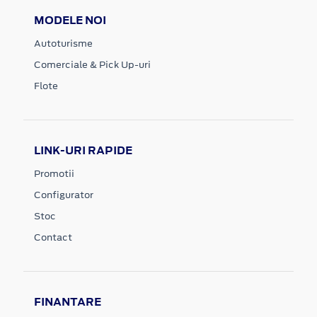
MODELE NOI
Autoturisme
Comerciale & Pick Up-uri
Flote
LINK-URI RAPIDE
Promotii
Configurator
Stoc
Contact
FINANTARE