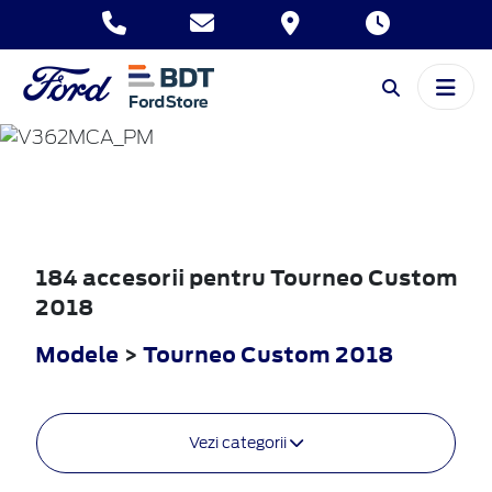
TOURNEO
CUSTOM
2018
184 accesorii pentru Tourneo Custom
2018
Modele
>
Tourneo Custom 2018
Vezi categorii