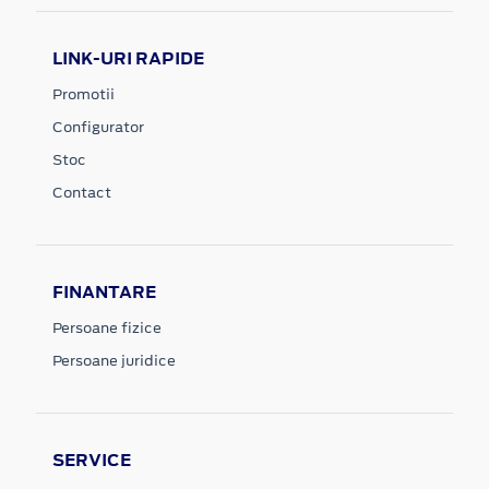
LINK-URI RAPIDE
Promotii
Configurator
Stoc
Contact
FINANTARE
Persoane fizice
Persoane juridice
SERVICE