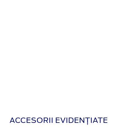
ACCESORII EVIDENȚIATE