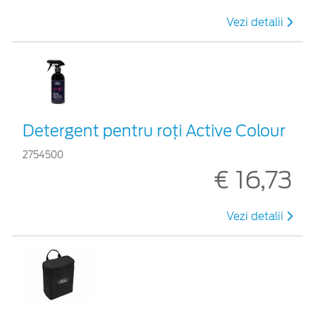
Vezi detalii
Detergent pentru roți Active Colour
2754500
€ 16,73
Vezi detalii