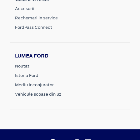
Accesorii
Rechemari in service
FordPass Connect
LUMEA FORD
Noutati
Istoria Ford
Mediu inconjurator
Vehicule scoase din uz