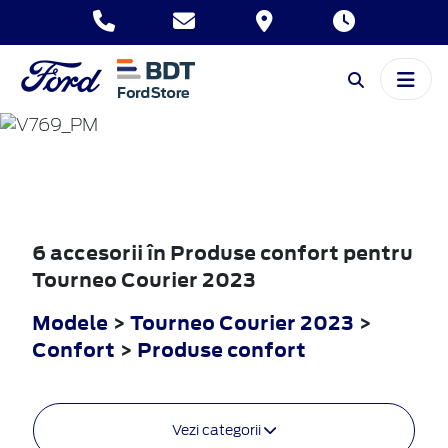
TOURNEO
COURIER
2023
6 accesorii în Produse confort pentru
Tourneo Courier 2023
Modele
>
Tourneo Courier 2023
>
Confort
>
Produse confort
Vezi categorii