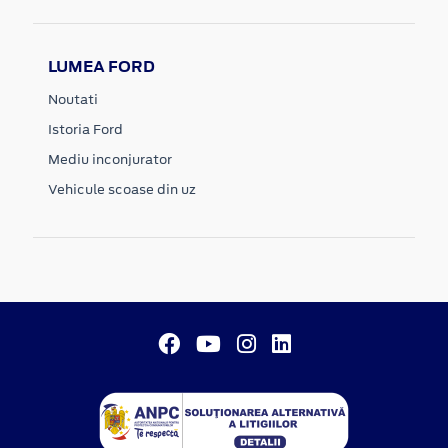
LUMEA FORD
Noutati
Istoria Ford
Mediu inconjurator
Vehicule scoase din uz