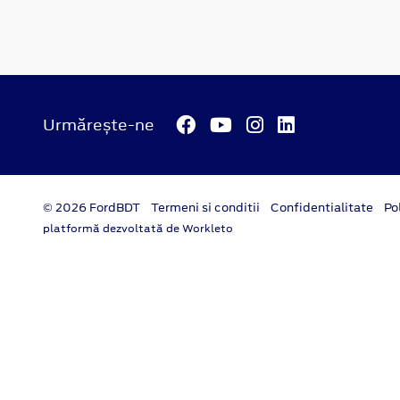
Urmărește-ne
© 2026 FordBDT
Termeni si conditii
Confidentialitate
Po
platformă dezvoltată de Workleto