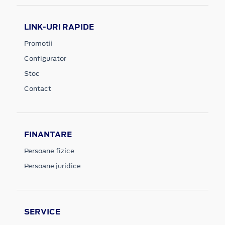
LINK-URI RAPIDE
Promotii
Configurator
Stoc
Contact
FINANTARE
Persoane fizice
Persoane juridice
SERVICE