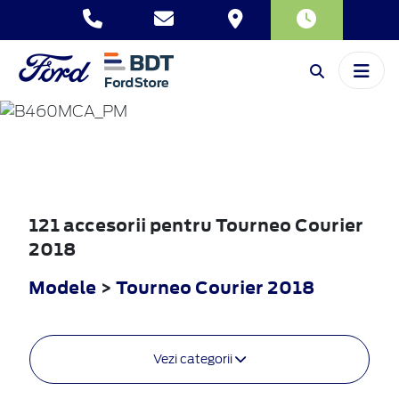
TOURNEO
COURIER
2018
121 accesorii pentru Tourneo Courier
2018
Modele
>
Tourneo Courier 2018
Vezi categorii