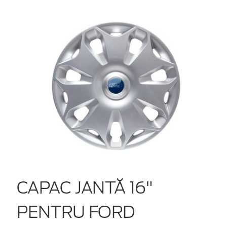
CAPAC JANTĂ 16"
PENTRU FORD