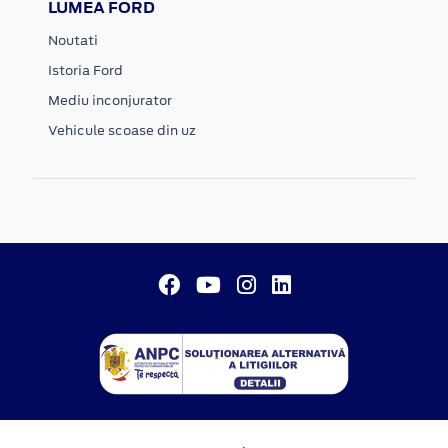
LUMEA FORD
Noutati
Istoria Ford
Mediu inconjurator
Vehicule scoase din uz