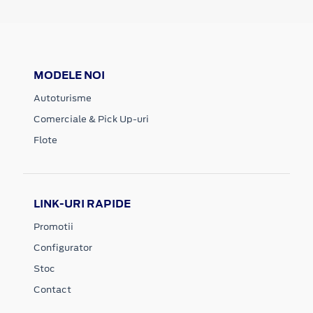
MODELE NOI
Autoturisme
Comerciale & Pick Up-uri
Flote
LINK-URI RAPIDE
Promotii
Configurator
Stoc
Contact