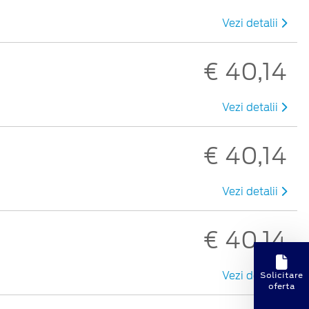
Vezi detalii
€ 40,14
Vezi detalii
€ 40,14
Vezi detalii
€ 40,14
Solicitare
Vezi detalii
oferta