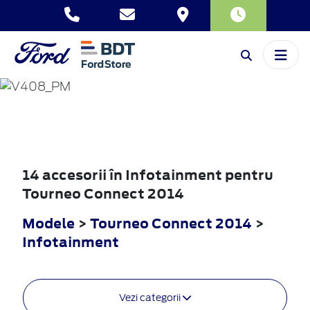
TOURNEO
CONNECT
2014
14 accesorii în Infotainment pentru
Tourneo Connect 2014
Modele
>
Tourneo Connect 2014
>
Infotainment
Vezi categorii