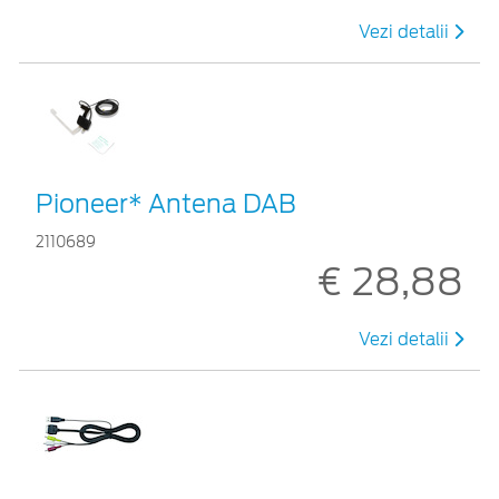
Vezi detalii
Pioneer* Antena DAB
2110689
€ 28,88
Vezi detalii