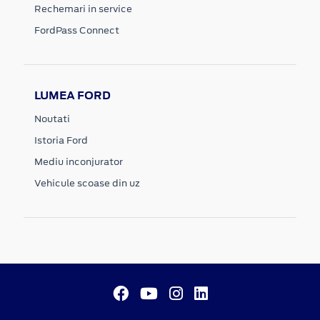
Rechemari in service
FordPass Connect
LUMEA FORD
Noutati
Istoria Ford
Mediu inconjurator
Vehicule scoase din uz