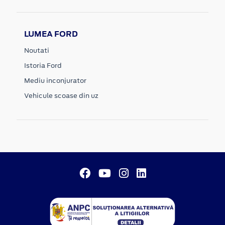
LUMEA FORD
Noutati
Istoria Ford
Mediu inconjurator
Vehicule scoase din uz