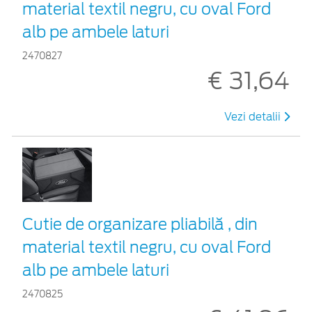
material textil negru, cu oval Ford
alb pe ambele laturi
2470827
€ 31,64
Vezi detalii
Cutie de organizare pliabilă , din
material textil negru, cu oval Ford
alb pe ambele laturi
2470825