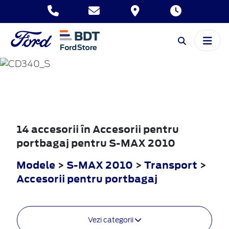
S-MAX
2010
14 accesorii în Accesorii pentru
portbagaj pentru S-MAX 2010
Modele
>
S-MAX 2010
>
Transport
>
Accesorii pentru portbagaj
Vezi categorii