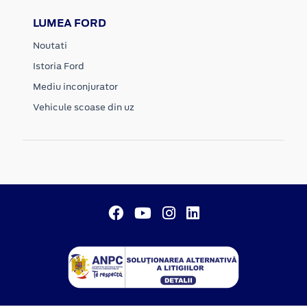
LUMEA FORD
Noutati
Istoria Ford
Mediu inconjurator
Vehicule scoase din uz