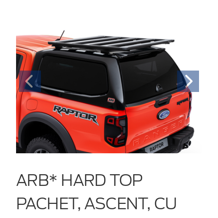
ARB* HARD TOP
PACHET, ASCENT, CU