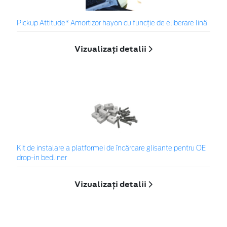
Pickup Attitude* Amortizor hayon cu funcție de eliberare lină
Vizualizați detalii
Kit de instalare a platformei de încărcare glisante pentru OE
drop-in bedliner
Vizualizați detalii