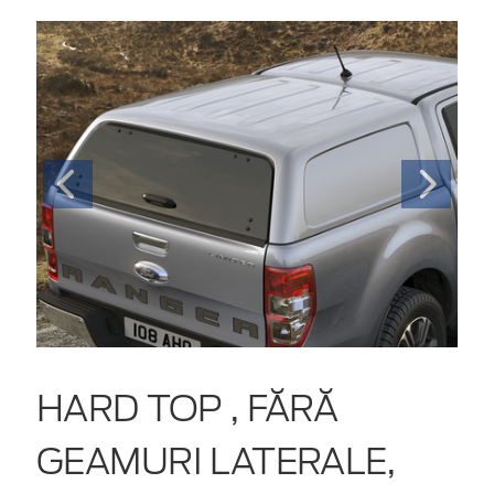
HARD TOP , FĂRĂ
GEAMURI LATERALE,