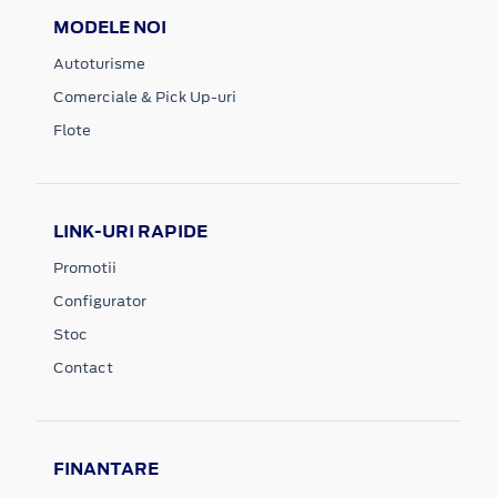
MODELE NOI
Autoturisme
Comerciale & Pick Up-uri
Flote
LINK-URI RAPIDE
Promotii
Configurator
Stoc
Contact
FINANTARE