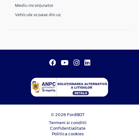
Mediu inconjurator
Vehicule scoase din uz
© 2026 FordBDT
Termeni si conditii
Confidentialitate
Politica cookies