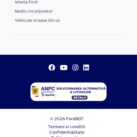
Istoria Ford
Mediu inconjurator
Vehicule scoase din uz
© 2026 FordBDT
Termeni si conditii
Confidentialitate