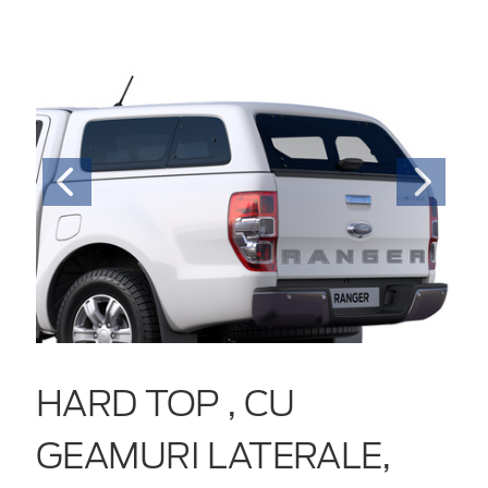
HARD TOP , CU
GEAMURI LATERALE,