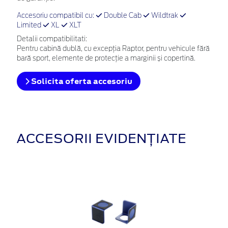
Accesoriu compatibil cu:
Double Cab
Wildtrak
Limited
XL
XLT
Detalii compatibilitati:
Pentru cabină dublă, cu excepția Raptor, pentru vehicule fără
bară sport, elemente de protecție a marginii și copertină.
Solicita oferta accesoriu
ACCESORII EVIDENȚIATE