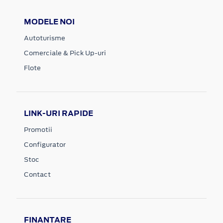
MODELE NOI
Autoturisme
Comerciale & Pick Up-uri
Flote
LINK-URI RAPIDE
Promotii
Configurator
Stoc
Contact
FINANTARE