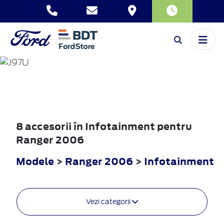
RANGER
2006
8 accesorii în Infotainment pentru
Ranger 2006
Modele
>
Ranger 2006
>
Infotainment
Vezi categorii