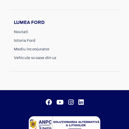
LUMEA FORD
Noutati
Istoria Ford
Mediu inconjurator
Vehicule scoase din uz