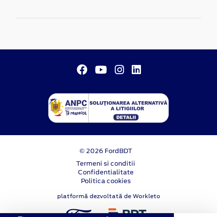
© 2026 FordBDT
Termeni si conditii
Confidentialitate
Politica cookies
platformă dezvoltată de Workleto