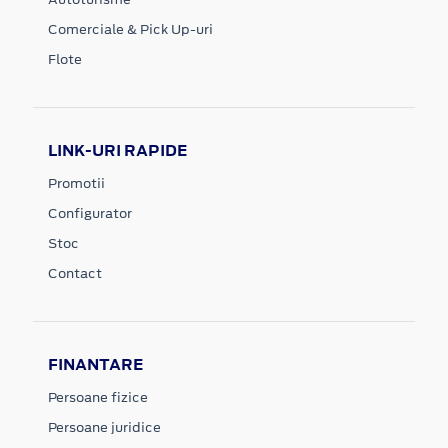
Comerciale & Pick Up-uri
Flote
LINK-URI RAPIDE
Promotii
Configurator
Stoc
Contact
FINANTARE
Persoane fizice
Persoane juridice