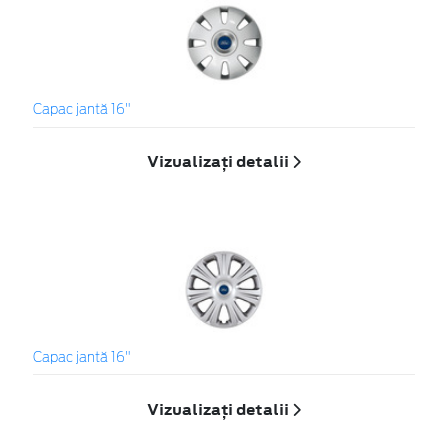
Capac jantă 16"
Vizualizați detalii
Capac jantă 16"
Vizualizați detalii