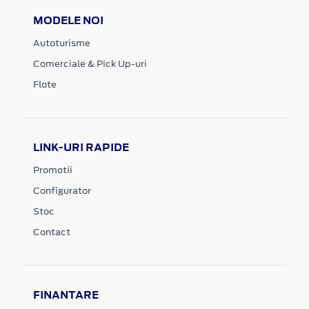
MODELE NOI
Autoturisme
Comerciale & Pick Up-uri
Flote
LINK-URI RAPIDE
Promotii
Configurator
Stoc
Contact
FINANTARE