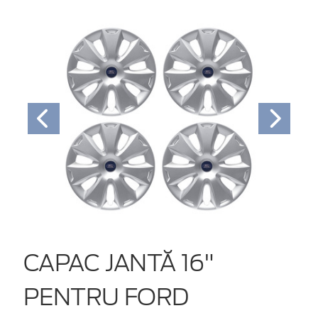
CAPAC JANTĂ 16"
PENTRU FORD