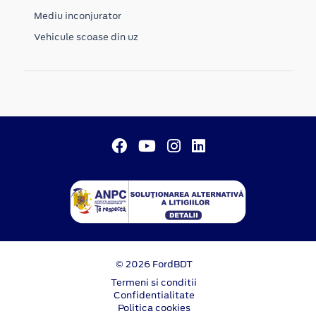
Mediu inconjurator
Vehicule scoase din uz
© 2026 FordBDT
Termeni si conditii
Confidentialitate
Politica cookies