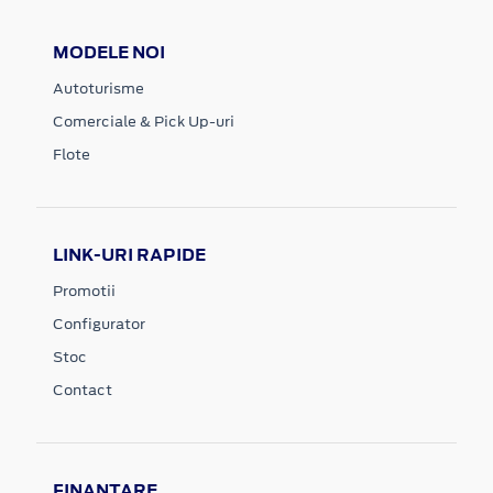
MODELE NOI
Autoturisme
Comerciale & Pick Up-uri
Flote
LINK-URI RAPIDE
Promotii
Configurator
Stoc
Contact
FINANTARE