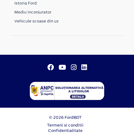
Istoria Ford
Mediu inconjurator
Vehicule scoase din uz
© 2026 FordBDT
Termeni si conditii
Confidentialitate