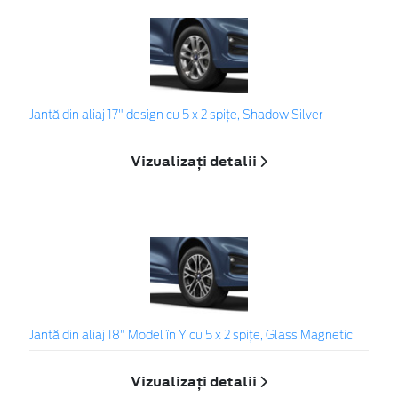
Jantă din aliaj 17" design cu 5 x 2 spiţe, Shadow Silver
Vizualizați detalii
Jantă din aliaj 18" Model în Y cu 5 x 2 spițe, Glass Magnetic
Vizualizați detalii