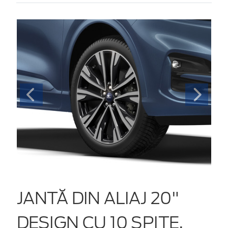
JANTĂ DIN ALIAJ 20"
DESIGN CU 10 SPIȚE,