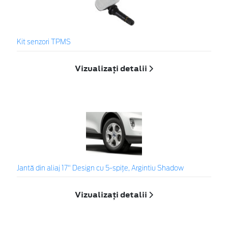
Kit senzori TPMS
Vizualizați detalii
Jantă din aliaj 17" Design cu 5-spițe, Argintiu Shadow
Vizualizați detalii