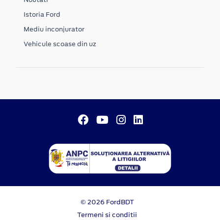
Istoria Ford
Mediu inconjurator
Vehicule scoase din uz
© 2026 FordBDT
Termeni si conditii