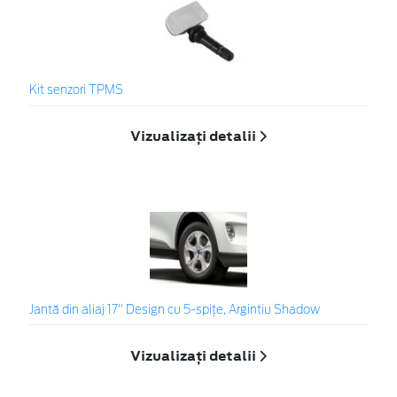
Kit senzori TPMS
Vizualizați detalii
Jantă din aliaj 17" Design cu 5-spițe, Argintiu Shadow
Vizualizați detalii