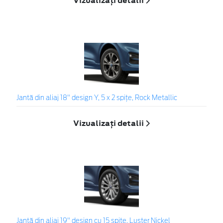
Vizualizați detalii
Jantă din aliaj 18" design Y, 5 x 2 spiţe, Rock Metallic
Vizualizați detalii
Jantă din aliaj 19" design cu 15 spiţe, Luster Nickel