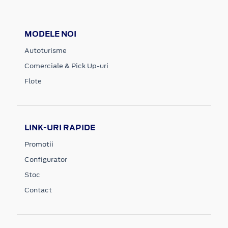
MODELE NOI
Autoturisme
Comerciale & Pick Up-uri
Flote
LINK-URI RAPIDE
Promotii
Configurator
Stoc
Contact