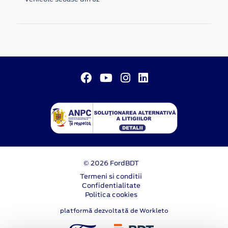
© 2026 FordBDT
Termeni si conditii
Confidentialitate
Politica cookies
platformă dezvoltată de Workleto