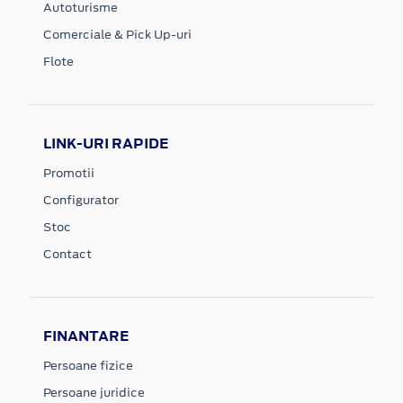
Autoturisme
Comerciale & Pick Up-uri
Flote
LINK-URI RAPIDE
Promotii
Configurator
Stoc
Contact
FINANTARE
Persoane fizice
Persoane juridice