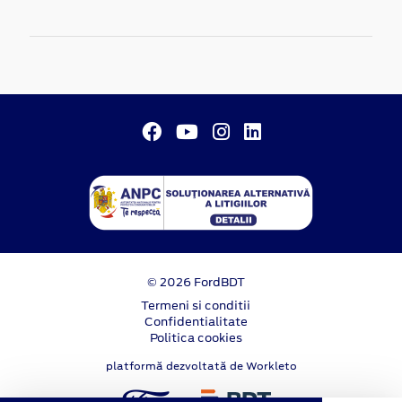
© 2026 FordBDT
Termeni si conditii
Confidentialitate
Politica cookies
platformă dezvoltată de Workleto