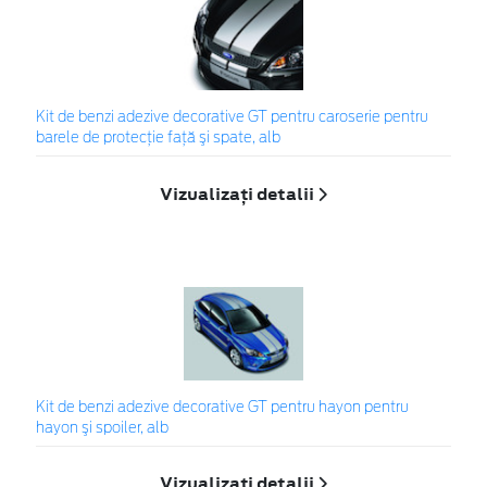
Kit de benzi adezive decorative GT pentru caroserie pentru
barele de protecţie faţă şi spate, alb
Vizualizați detalii
Kit de benzi adezive decorative GT pentru hayon pentru
hayon şi spoiler, alb
Vizualizați detalii