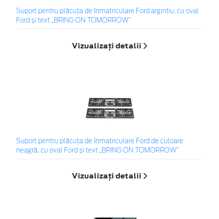
Suport pentru plăcuța de înmatriculare Ford argintiu, cu oval
Ford și text „BRING ON TOMORROW”
Vizualizați detalii
Suport pentru plăcuța de înmatriculare Ford de culoare
neagră, cu oval Ford și text „BRING ON TOMORROW”
Vizualizați detalii