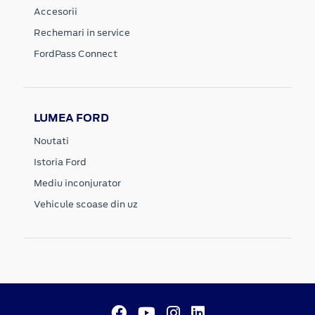
Accesorii
Rechemari in service
FordPass Connect
LUMEA FORD
Noutati
Istoria Ford
Mediu inconjurator
Vehicule scoase din uz