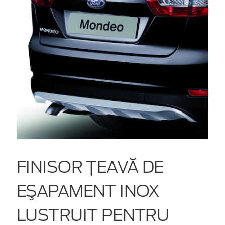
FINISOR ŢEAVĂ DE
EŞAPAMENT INOX
LUSTRUIT PENTRU