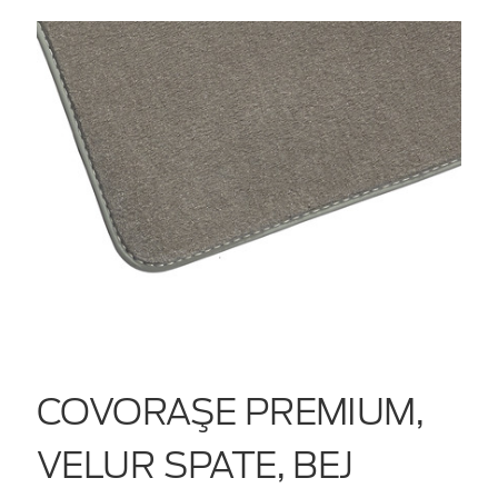
COVORAŞE PREMIUM,
VELUR SPATE, BEJ