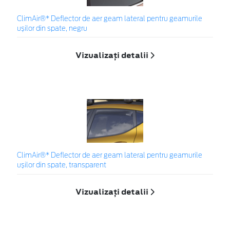
ClimAir®* Deflector de aer geam lateral pentru geamurile
ușilor din spate, negru
Vizualizați detalii
ClimAir®* Deflector de aer geam lateral pentru geamurile
ușilor din spate, transparent
Vizualizați detalii