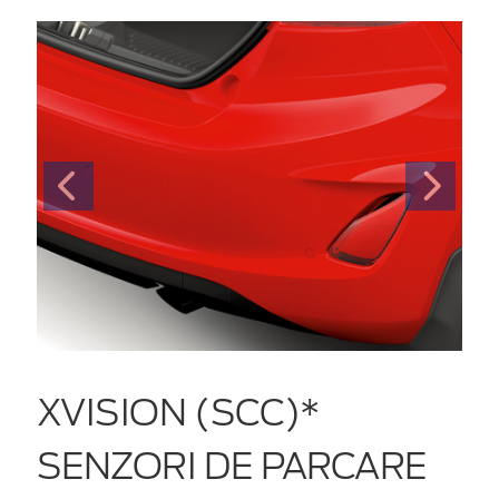
XVISION (SCC)*
SENZORI DE PARCARE