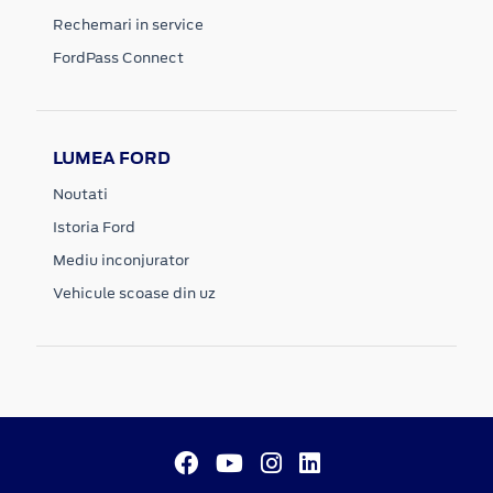
Rechemari in service
FordPass Connect
LUMEA FORD
Noutati
Istoria Ford
Mediu inconjurator
Vehicule scoase din uz