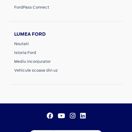
FordPass Connect
LUMEA FORD
Noutati
Istoria Ford
Mediu inconjurator
Vehicule scoase din uz