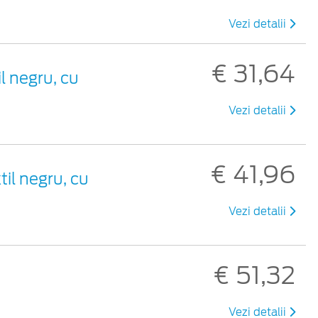
Vezi detalii
€ 31,64
il negru, cu
Vezi detalii
€ 41,96
til negru, cu
Vezi detalii
€ 51,32
Vezi detalii