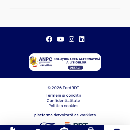
© 2026 FordBDT
Termeni si conditii
Confidentialitate
Politica cookies
platformă dezvoltată de Workleto