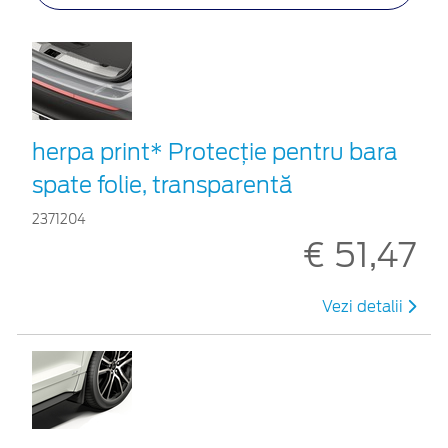
herpa print* Protecţie pentru bara
spate folie, transparentă
2371204
€ 51,47
Vezi detalii