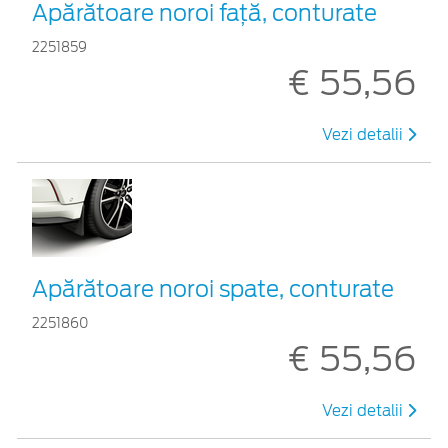
Apărătoare noroi față, conturate
2251859
€ 55,56
Vezi detalii
Apărătoare noroi spate, conturate
2251860
€ 55,56
Vezi detalii