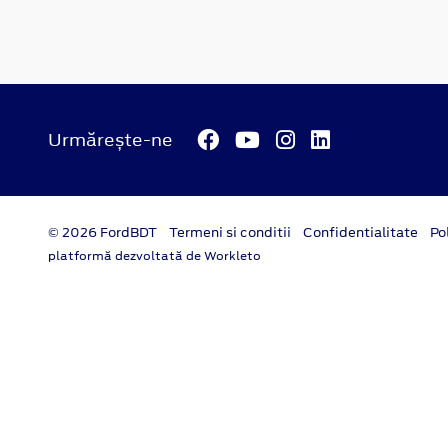
Urmărește-ne
© 2026 FordBDT
Termeni si conditii
Confidentialitate
Po
platformă dezvoltată de Workleto