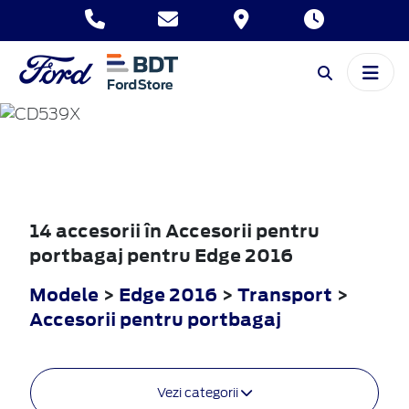
EDGE
2016
14 accesorii în Accesorii pentru
portbagaj pentru Edge 2016
Modele
>
Edge 2016
>
Transport
>
Accesorii pentru portbagaj
Vezi categorii