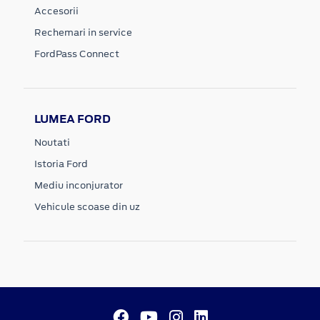
Accesorii
Rechemari in service
FordPass Connect
LUMEA FORD
Noutati
Istoria Ford
Mediu inconjurator
Vehicule scoase din uz