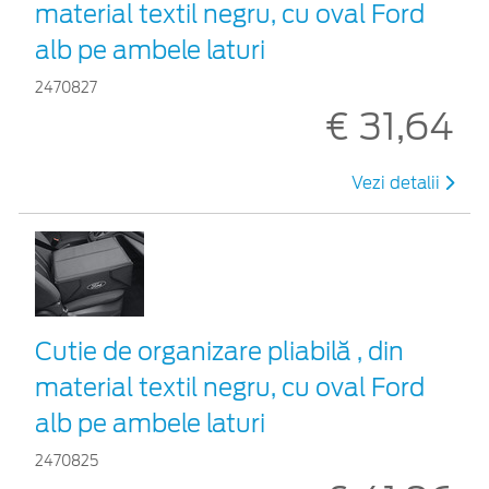
material textil negru, cu oval Ford
alb pe ambele laturi
2470827
€ 31,64
Vezi detalii
Cutie de organizare pliabilă , din
material textil negru, cu oval Ford
alb pe ambele laturi
2470825