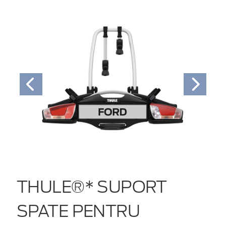
THULE®* SUPORT
SPATE PENTRU