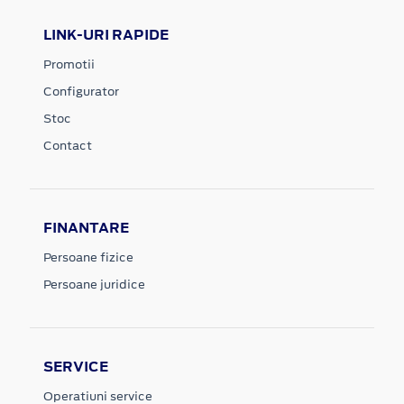
LINK-URI RAPIDE
Promotii
Configurator
Stoc
Contact
FINANTARE
Persoane fizice
Persoane juridice
SERVICE
Operatiuni service