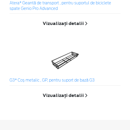
Atera* Geantă de transport , pentru suportul de biciclete
spate Genio Pro Advanced
Vizualizați detalii
G3* Coș metalic , GP, pentru suport de bază G3
Vizualizați detalii