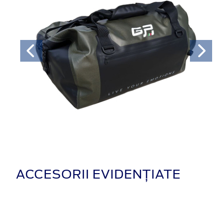
ACCESORII EVIDENȚIATE