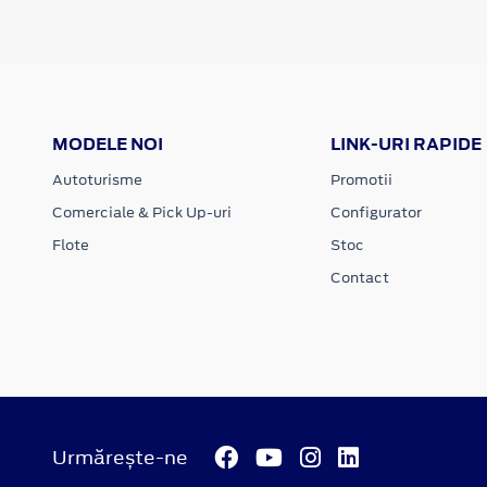
MODELE NOI
LINK-URI RAPIDE
Autoturisme
Promotii
Comerciale & Pick Up-uri
Configurator
Flote
Stoc
Contact
Urmărește-ne